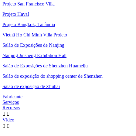
Projeto San Francisco Villa
Projeto Havaí
Projeto Bangkok, Tailândia
Vietnã Ho Chi Minh Villa Projeto
Salão de Exposições de Nanjing
Nanjing Jinsheng Exhibition Hall
Salão de Exposições de Shenzhen Huameiju
Salão de exposição do shopping center de Shenzhen
Salão de exposição de Zhuhai
Fabricante
Serviços
Recursos


Vídeo

