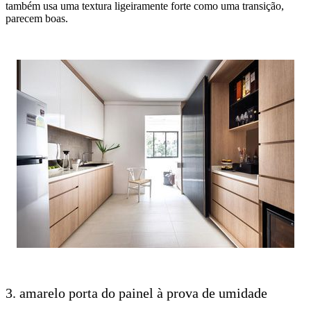
também usa uma textura ligeiramente forte como uma transição,
parecem boas.
3. amarelo porta do painel à prova de umidade