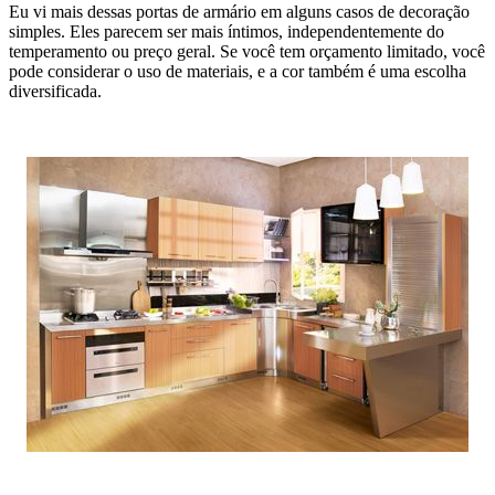
Eu vi mais dessas portas de armário em alguns casos de decoração
simples. Eles parecem ser mais íntimos, independentemente do
temperamento ou preço geral. Se você tem orçamento limitado, você
pode considerar o uso de materiais, e a cor também é uma escolha
diversificada.