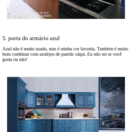
5. porta do armário azul
Azul não é muito usado, mas é minha cor favorita. Também é muito
bom combinar com azulejos de parede cáqui. Eu não sei se você
gosta ou não!