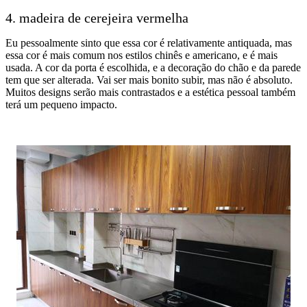
4. madeira de cerejeira vermelha
Eu pessoalmente sinto que essa cor é relativamente antiquada, mas
essa cor é mais comum nos estilos chinês e americano, e é mais
usada. A cor da porta é escolhida, e a decoração do chão e da parede
tem que ser alterada. Vai ser mais bonito subir, mas não é absoluto.
Muitos designs serão mais contrastados e a estética pessoal também
terá um pequeno impacto.