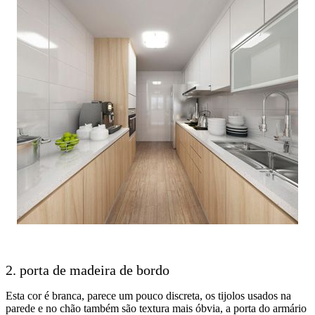
2. porta de madeira de bordo
Esta cor é branca, parece um pouco discreta, os tijolos usados na
parede e no chão também são textura mais óbvia, a porta do armário