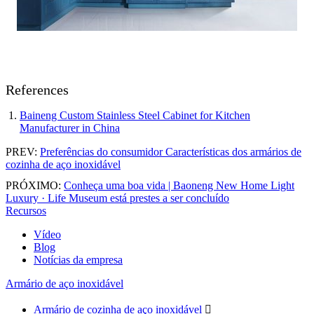
References
Baineng Custom Stainless Steel Cabinet for Kitchen
Manufacturer in China
PREV:
Preferências do consumidor Características dos armários de
cozinha de aço inoxidável
PRÓXIMO:
Conheça uma boa vida | Baoneng New Home Light
Luxury · Life Museum está prestes a ser concluído
Recursos
Vídeo
Blog
Notícias da empresa
Armário de aço inoxidável
Armário de cozinha de aço inoxidável
