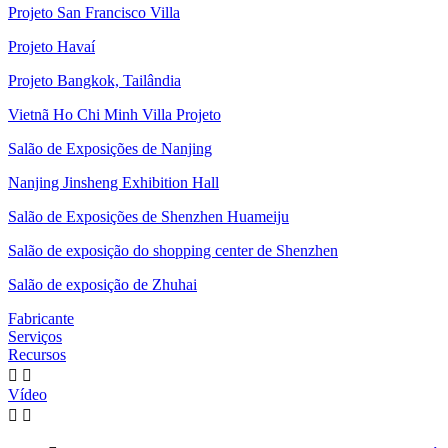
Projeto San Francisco Villa
Projeto Havaí
Projeto Bangkok, Tailândia
Vietnã Ho Chi Minh Villa Projeto
Salão de Exposições de Nanjing
Nanjing Jinsheng Exhibition Hall
Salão de Exposições de Shenzhen Huameiju
Salão de exposição do shopping center de Shenzhen
Salão de exposição de Zhuhai
Fabricante
Serviços
Recursos


Vídeo

