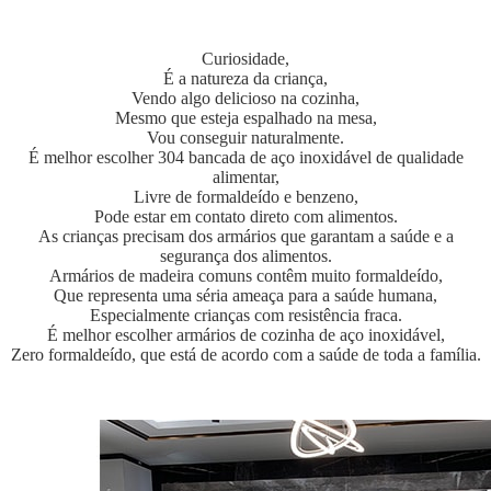
Curiosidade,
É a natureza da criança,
Vendo algo delicioso na cozinha,
Mesmo que esteja espalhado na mesa,
Vou conseguir naturalmente.
É melhor escolher 304 bancada de aço inoxidável de qualidade
alimentar,
Livre de formaldeído e benzeno,
Pode estar em contato direto com alimentos.
As crianças precisam dos armários que garantam a saúde e a
segurança dos alimentos.
Armários de madeira comuns contêm muito formaldeído,
Que representa uma séria ameaça para a saúde humana,
Especialmente crianças com resistência fraca.
É melhor escolher armários de cozinha de aço inoxidável,
Zero formaldeído, que está de acordo com a saúde de toda a família.