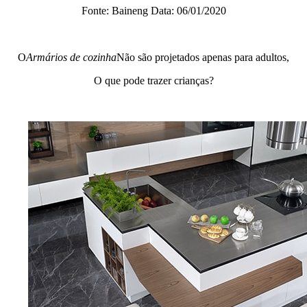
Fonte: Baineng Data: 06/01/2020
O
Armários de cozinha
Não são projetados apenas para adultos,
O que pode trazer crianças?