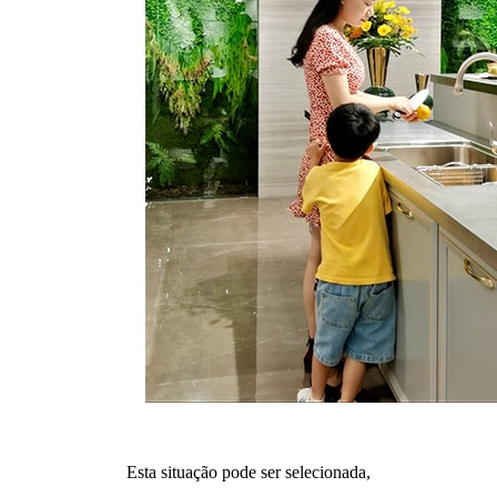
Esta situação pode ser selecionada,