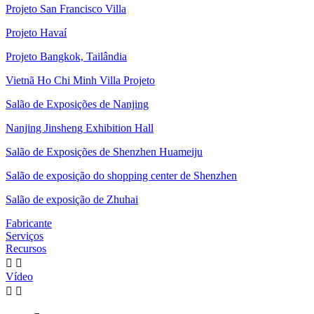
Projeto San Francisco Villa
Projeto Havaí
Projeto Bangkok, Tailândia
Vietnã Ho Chi Minh Villa Projeto
Salão de Exposições de Nanjing
Nanjing Jinsheng Exhibition Hall
Salão de Exposições de Shenzhen Huameiju
Salão de exposição do shopping center de Shenzhen
Salão de exposição de Zhuhai
Fabricante
Serviços
Recursos


Vídeo

