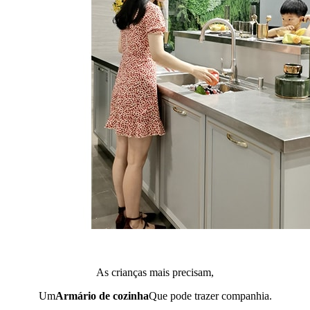
As crianças mais precisam,
Um
Armário de cozinha
Que pode trazer companhia.