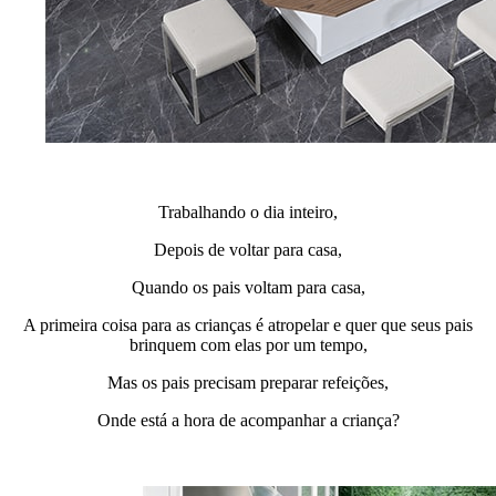
Trabalhando o dia inteiro,
Depois de voltar para casa,
Quando os pais voltam para casa,
A primeira coisa para as crianças é atropelar e quer que seus pais
brinquem com elas por um tempo,
Mas os pais precisam preparar refeições,
Onde está a hora de acompanhar a criança?