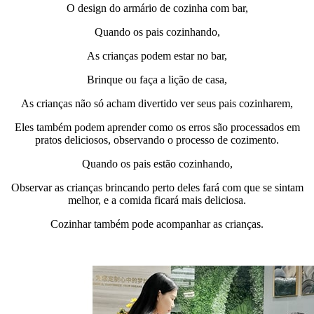
O design do armário de cozinha com bar,
Quando os pais cozinhando,
As crianças podem estar no bar,
Brinque ou faça a lição de casa,
As crianças não só acham divertido ver seus pais cozinharem,
Eles também podem aprender como os erros são processados em
pratos deliciosos, observando o processo de cozimento.
Quando os pais estão cozinhando,
Observar as crianças brincando perto deles fará com que se sintam
melhor, e a comida ficará mais deliciosa.
Cozinhar também pode acompanhar as crianças.