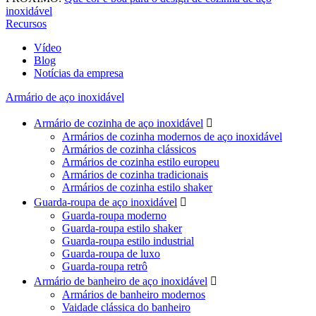
inoxidável
Recursos
Vídeo
Blog
Notícias da empresa
Armário de aço inoxidável
Armário de cozinha de aço inoxidável

Armários de cozinha modernos de aço inoxidável
Armários de cozinha clássicos
Armários de cozinha estilo europeu
Armários de cozinha tradicionais
Armários de cozinha estilo shaker
Guarda-roupa de aço inoxidável

Guarda-roupa moderno
Guarda-roupa estilo shaker
Guarda-roupa estilo industrial
Guarda-roupa de luxo
Guarda-roupa retrô
Armário de banheiro de aço inoxidável

Armários de banheiro modernos
Vaidade clássica do banheiro