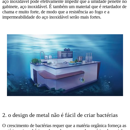
aço inoxidável pode efetivamente impedir que a umidade penetre no
gabinete, aço inoxidável. É também um material que é retardador de
chama e muito forte, de modo que a resistência ao fogo e a
impermeabilidade do aço inoxidável serão mais fortes.
2. o design de metal não é fácil de criar bactérias
O crescimento de bactérias requer que a matéria orgânica forneça as