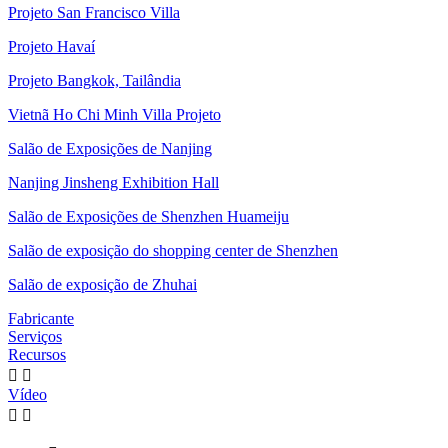
Projeto San Francisco Villa
Projeto Havaí
Projeto Bangkok, Tailândia
Vietnã Ho Chi Minh Villa Projeto
Salão de Exposições de Nanjing
Nanjing Jinsheng Exhibition Hall
Salão de Exposições de Shenzhen Huameiju
Salão de exposição do shopping center de Shenzhen
Salão de exposição de Zhuhai
Fabricante
Serviços
Recursos


Vídeo

