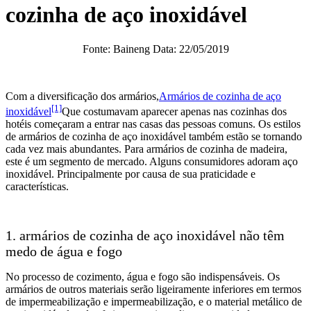
cozinha de aço inoxidável
Fonte: Baineng Data: 22/05/2019
Com a diversificação dos armários,
Armários de cozinha de aço
[1]
inoxidável
Que costumavam aparecer apenas nas cozinhas dos
hotéis começaram a entrar nas casas das pessoas comuns. Os estilos
de armários de cozinha de aço inoxidável também estão se tornando
cada vez mais abundantes. Para armários de cozinha de madeira,
este é um segmento de mercado. Alguns consumidores adoram aço
inoxidável. Principalmente por causa de sua praticidade e
características.
1. armários de cozinha de aço inoxidável não têm
medo de água e fogo
No processo de cozimento, água e fogo são indispensáveis. Os
armários de outros materiais serão ligeiramente inferiores em termos
de impermeabilização e impermeabilização, e o material metálico de