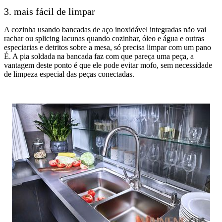
3. mais fácil de limpar
A cozinha usando bancadas de aço inoxidável integradas não vai
rachar ou splicing lacunas quando cozinhar, óleo e água e outras
especiarias e detritos sobre a mesa, só precisa limpar com um pano
É. A pia soldada na bancada faz com que pareça uma peça, a
vantagem deste ponto é que ele pode evitar mofo, sem necessidade
de limpeza especial das peças conectadas.