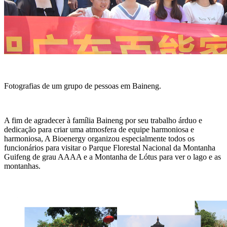
Fotografias de um grupo de pessoas em Baineng.
A fim de agradecer à família Baineng por seu trabalho árduo e
dedicação para criar uma atmosfera de equipe harmoniosa e
harmoniosa, A Bioenergy organizou especialmente todos os
funcionários para visitar o Parque Florestal Nacional da Montanha
Guifeng de grau AAAA e a Montanha de Lótus para ver o lago e as
montanhas.