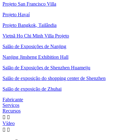
Projeto San Francisco Villa
Projeto Havaí
Projeto Bangkok, Tailândia
Vietnã Ho Chi Minh Villa Projeto
Salão de Exposições de Nanjing
Nanjing Jinsheng Exhibition Hall
Salão de Exposições de Shenzhen Huameiju
Salão de exposição do shopping center de Shenzhen
Salão de exposição de Zhuhai
Fabricante
Serviços
Recursos


Vídeo

