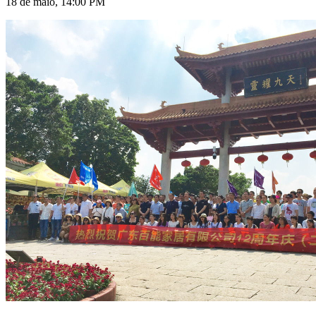
18 de maio, 14:00 PM