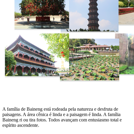
A família de Baineng está rodeada pela natureza e desfruta de
paisagens. A área cênica é linda e a paisagem é linda. A família
Baineng ri ou tira fotos. Todos avançam com entusiasmo total e
espírito ascendente.