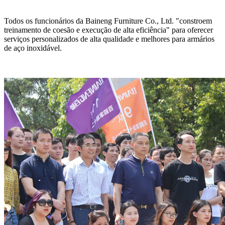
Todos os funcionários da Baineng Furniture Co., Ltd. "constroem
treinamento de coesão e execução de alta eficiência" para oferecer
serviços personalizados de alta qualidade e melhores para armários
de aço inoxidável.