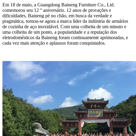
Em 18 de maio, a Guangdong Baineng Furniture Co., Ltd.
comemorou seu 12 ° aniversário. 12 anos de provações e
dificuldades, Baineng pé no chão, em busca da verdade e
pragmática, tornou-se agora a marca líder da indústria de armários
de cozinha de aço inoxidável. Com uma colheita de um minuto e
uma colheita de um ponto, a popularidade e a reputação dos
eletrodomésticos da Baineng foram continuamente aprimoradas, e
cada vez mais atenção e aplausos foram conquistados.