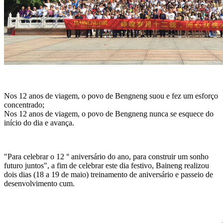
Nos 12 anos de viagem, o povo de Bengneng suou e fez um esforço
concentrado;
Nos 12 anos de viagem, o povo de Bengneng nunca se esquece do
início do dia e avança.
"Para celebrar o 12 ° aniversário do ano, para construir um sonho
futuro juntos", a fim de celebrar este dia festivo, Baineng realizou
dois dias (18 a 19 de maio) treinamento de aniversário e passeio de
desenvolvimento cum.