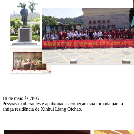
18 de maio às 7h05
Pessoas exuberantes e apaixonadas começam sua jornada para a
antiga residência de Xinhui Liang Qichao.