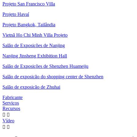
Projeto San Francisco Villa
Projeto Havaí
Projeto Bangkok, Tailândia
Vietnã Ho Chi Minh Villa Projeto
Salão de Exposições de Nanjing
Nanjing Jinsheng Exhibition Hall
Salão de Exposições de Shenzhen Huameiju
Salão de exposição do shopping center de Shenzhen
Salão de exposição de Zhuhai
Fabricante
Serviços
Recursos


Vídeo

