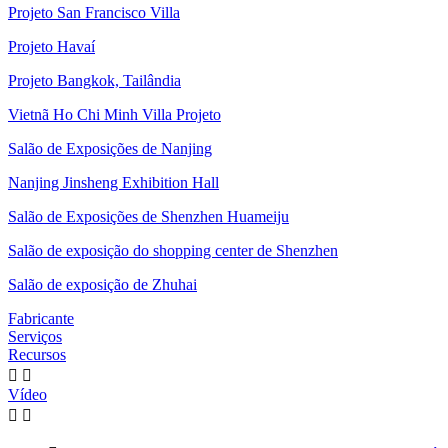
Projeto San Francisco Villa
Projeto Havaí
Projeto Bangkok, Tailândia
Vietnã Ho Chi Minh Villa Projeto
Salão de Exposições de Nanjing
Nanjing Jinsheng Exhibition Hall
Salão de Exposições de Shenzhen Huameiju
Salão de exposição do shopping center de Shenzhen
Salão de exposição de Zhuhai
Fabricante
Serviços
Recursos


Vídeo

