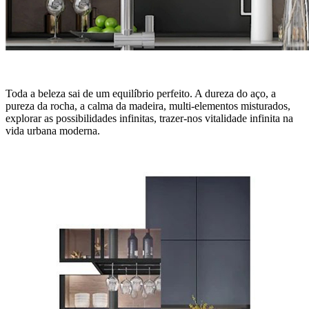
Toda a beleza sai de um equilíbrio perfeito. A dureza do aço, a
pureza da rocha, a calma da madeira, multi-elementos misturados,
explorar as possibilidades infinitas, trazer-nos vitalidade infinita na
vida urbana moderna.