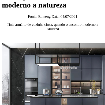
moderno a natureza
Fonte: Baineng Data: 04/07/2021
Tinta armário de cozinha cinza, quando o encontro moderno a
natureza