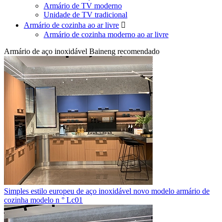
Armário de TV moderno
Unidade de TV tradicional
Armário de cozinha ao ar livre

Armário de cozinha moderno ao ar livre
Armário de aço inoxidável Baineng recomendado
Simples estilo europeu de aço inoxidável novo modelo armário de
cozinha modelo n ° Lc01