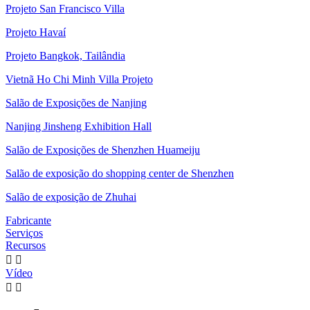
Projeto San Francisco Villa
Projeto Havaí
Projeto Bangkok, Tailândia
Vietnã Ho Chi Minh Villa Projeto
Salão de Exposições de Nanjing
Nanjing Jinsheng Exhibition Hall
Salão de Exposições de Shenzhen Huameiju
Salão de exposição do shopping center de Shenzhen
Salão de exposição de Zhuhai
Fabricante
Serviços
Recursos


Vídeo

