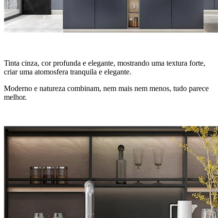
Tinta cinza, cor profunda e elegante, mostrando uma textura forte,
criar uma atomosfera tranquila e elegante.
Moderno e natureza combinam, nem mais nem menos, tudo parece
melhor.