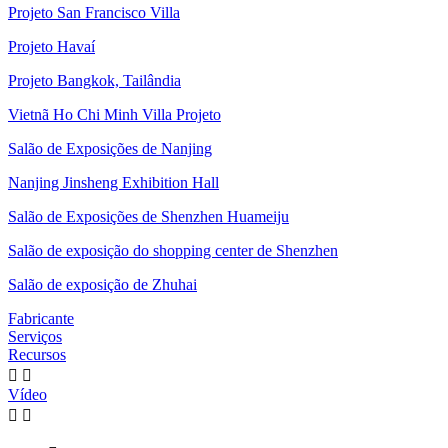
Projeto San Francisco Villa
Projeto Havaí
Projeto Bangkok, Tailândia
Vietnã Ho Chi Minh Villa Projeto
Salão de Exposições de Nanjing
Nanjing Jinsheng Exhibition Hall
Salão de Exposições de Shenzhen Huameiju
Salão de exposição do shopping center de Shenzhen
Salão de exposição de Zhuhai
Fabricante
Serviços
Recursos


Vídeo

