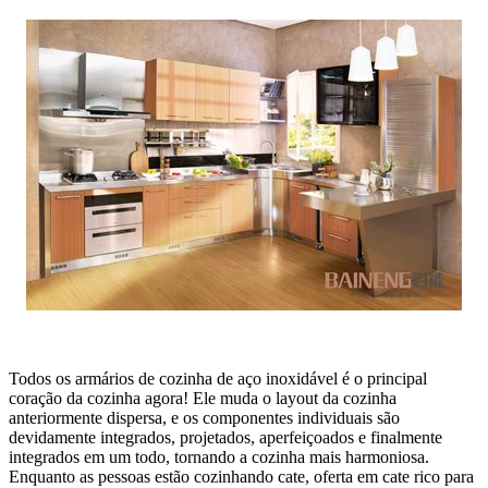
Todos os armários de cozinha de aço inoxidável é o principal
coração da cozinha agora! Ele muda o layout da cozinha
anteriormente dispersa, e os componentes individuais são
devidamente integrados, projetados, aperfeiçoados e finalmente
integrados em um todo, tornando a cozinha mais harmoniosa.
Enquanto as pessoas estão cozinhando cate, oferta em cate rico para