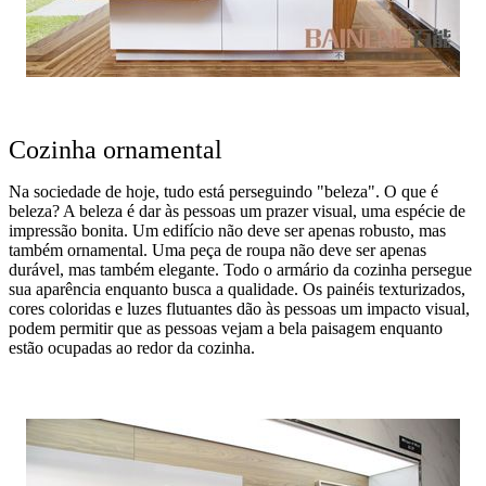
Cozinha ornamental
Na sociedade de hoje, tudo está perseguindo "beleza". O que é
beleza? A beleza é dar às pessoas um prazer visual, uma espécie de
impressão bonita. Um edifício não deve ser apenas robusto, mas
também ornamental. Uma peça de roupa não deve ser apenas
durável, mas também elegante. Todo o armário da cozinha persegue
sua aparência enquanto busca a qualidade. Os painéis texturizados,
cores coloridas e luzes flutuantes dão às pessoas um impacto visual,
podem permitir que as pessoas vejam a bela paisagem enquanto
estão ocupadas ao redor da cozinha.