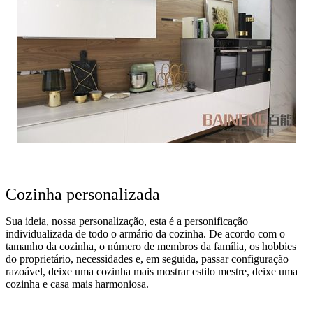
Cozinha personalizada
Sua ideia, nossa personalização, esta é a personificação
individualizada de todo o armário da cozinha. De acordo com o
tamanho da cozinha, o número de membros da família, os hobbies
do proprietário, necessidades e, em seguida, passar configuração
razoável, deixe uma cozinha mais mostrar estilo mestre, deixe uma
cozinha e casa mais harmoniosa.