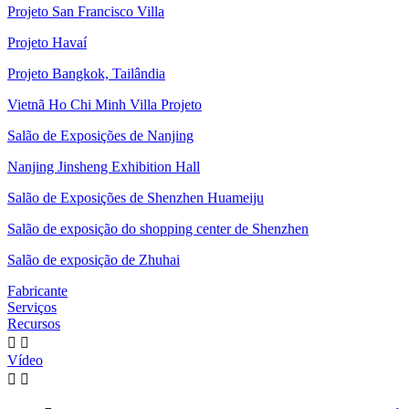
Projeto San Francisco Villa
Projeto Havaí
Projeto Bangkok, Tailândia
Vietnã Ho Chi Minh Villa Projeto
Salão de Exposições de Nanjing
Nanjing Jinsheng Exhibition Hall
Salão de Exposições de Shenzhen Huameiju
Salão de exposição do shopping center de Shenzhen
Salão de exposição de Zhuhai
Fabricante
Serviços
Recursos


Vídeo

