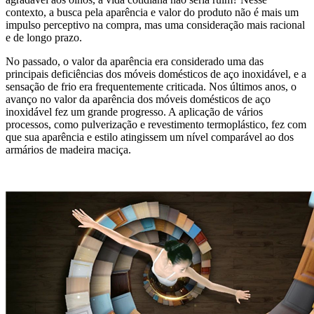
contexto, a busca pela aparência e valor do produto não é mais um
impulso perceptivo na compra, mas uma consideração mais racional
e de longo prazo.
No passado, o valor da aparência era considerado uma das
principais deficiências dos móveis domésticos de aço inoxidável, e a
sensação de frio era frequentemente criticada. Nos últimos anos, o
avanço no valor da aparência dos móveis domésticos de aço
inoxidável fez um grande progresso. A aplicação de vários
processos, como pulverização e revestimento termoplástico, fez com
que sua aparência e estilo atingissem um nível comparável ao dos
armários de madeira maciça.