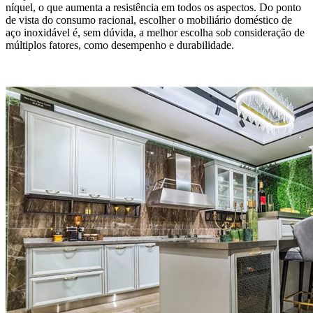
níquel, o que aumenta a resistência em todos os aspectos. Do ponto
de vista do consumo racional, escolher o mobiliário doméstico de
aço inoxidável é, sem dúvida, a melhor escolha sob consideração de
múltiplos fatores, como desempenho e durabilidade.