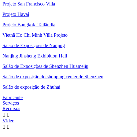
Projeto San Francisco Villa
Projeto Havaí
Projeto Bangkok, Tailândia
Vietnã Ho Chi Minh Villa Projeto
Salão de Exposições de Nanjing
Nanjing Jinsheng Exhibition Hall
Salão de Exposições de Shenzhen Huameiju
Salão de exposição do shopping center de Shenzhen
Salão de exposição de Zhuhai
Fabricante
Serviços
Recursos


Vídeo

