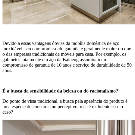
Devido a essas vantagens óbvias da mobília doméstica de aço
inoxidável, seu compromisso de garantia é geralmente maior do que
o das empresas tradicionais de móveis para casa. Por exemplo, os
gabinetes totalmente em aço da Baineng assumiram um
compromisso de garantia de 10 anos e serviço de durabilidade de 50
anos.
É a busca da sensibilidade da beleza ou do racionalismo?
Do ponto de vista tradicional, a busca pela aparência do produto é
uma espécie de consumismo perceptivo, mas é realmente esse o
caso?