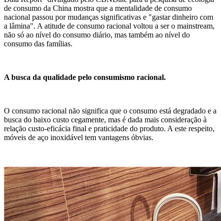
de consumo da China mostra que a mentalidade de consumo
nacional passou por mudanças significativas e "gastar dinheiro com
a lâmina". A atitude de consumo racional voltou a ser o mainstream,
não só ao nível do consumo diário, mas também ao nível do
consumo das famílias.
A busca da qualidade pelo consumismo racional.
O consumo racional não significa que o consumo está degradado e a
busca do baixo custo cegamente, mas é dada mais consideração à
relação custo-eficácia final e praticidade do produto. A este respeito,
móveis de aço inoxidável tem vantagens óbvias.