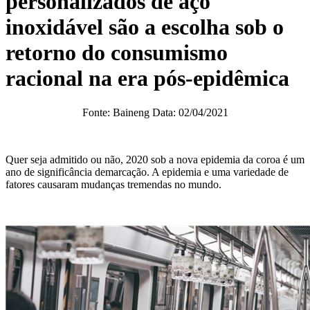
personalizados de aço
inoxidável são a escolha sob o
retorno do consumismo
racional na era pós-epidêmica
Fonte: Baineng Data: 02/04/2021
Quer seja admitido ou não, 2020 sob a nova epidemia da coroa é um
ano de significância demarcação. A epidemia e uma variedade de
fatores causaram mudanças tremendas no mundo.