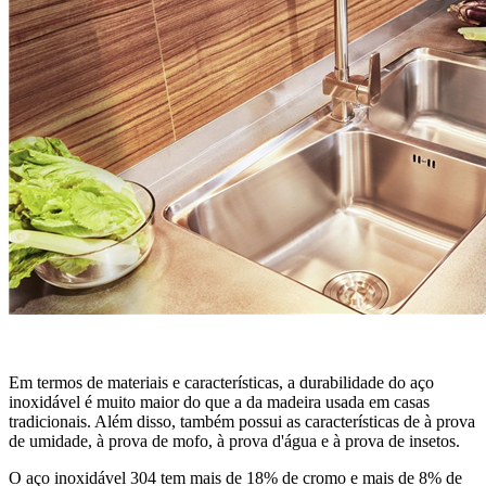
Em termos de materiais e características, a durabilidade do aço
inoxidável é muito maior do que a da madeira usada em casas
tradicionais. Além disso, também possui as características de à prova
de umidade, à prova de mofo, à prova d'água e à prova de insetos.
O aço inoxidável 304 tem mais de 18% de cromo e mais de 8% de