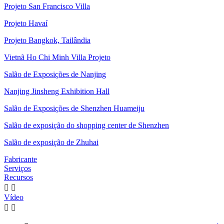
Projeto San Francisco Villa
Projeto Havaí
Projeto Bangkok, Tailândia
Vietnã Ho Chi Minh Villa Projeto
Salão de Exposições de Nanjing
Nanjing Jinsheng Exhibition Hall
Salão de Exposições de Shenzhen Huameiju
Salão de exposição do shopping center de Shenzhen
Salão de exposição de Zhuhai
Fabricante
Serviços
Recursos


Vídeo

