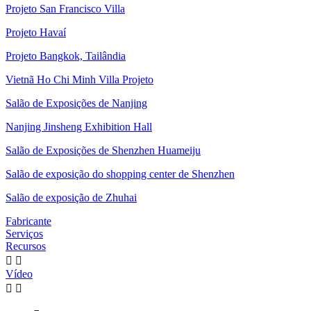
Projeto San Francisco Villa
Projeto Havaí
Projeto Bangkok, Tailândia
Vietnã Ho Chi Minh Villa Projeto
Salão de Exposições de Nanjing
Nanjing Jinsheng Exhibition Hall
Salão de Exposições de Shenzhen Huameiju
Salão de exposição do shopping center de Shenzhen
Salão de exposição de Zhuhai
Fabricante
Serviços
Recursos


Vídeo

