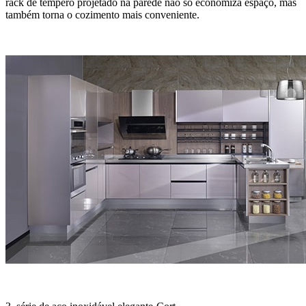
rack de tempero projetado na parede não só economiza espaço, mas
também torna o cozimento mais conveniente.