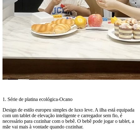
1. Série de platina ecológica-Ocano
Design de estilo europeu simples de luxo leve. A ilha está equipada
com um tablet de elevação inteligente e carregador sem fio, é
necessário para cozinhar com o bebê. O bebê pode jogar o tablet, a
mãe vai mais à vontade quando cozinhar.