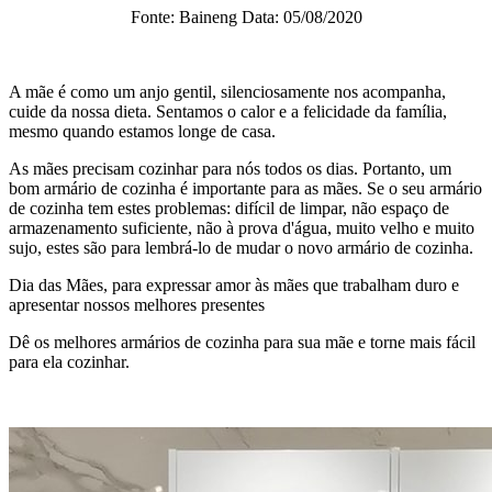
Fonte: Baineng Data: 05/08/2020
A mãe é como um anjo gentil, silenciosamente nos acompanha,
cuide da nossa dieta. Sentamos o calor e a felicidade da família,
mesmo quando estamos longe de casa.
As mães precisam cozinhar para nós todos os dias. Portanto, um
bom armário de cozinha é importante para as mães. Se o seu armário
de cozinha tem estes problemas: difícil de limpar, não espaço de
armazenamento suficiente, não à prova d'água, muito velho e muito
sujo, estes são para lembrá-lo de mudar o novo armário de cozinha.
Dia das Mães, para expressar amor às mães que trabalham duro e
apresentar nossos melhores presentes
Dê os melhores armários de cozinha para sua mãe e torne mais fácil
para ela cozinhar.