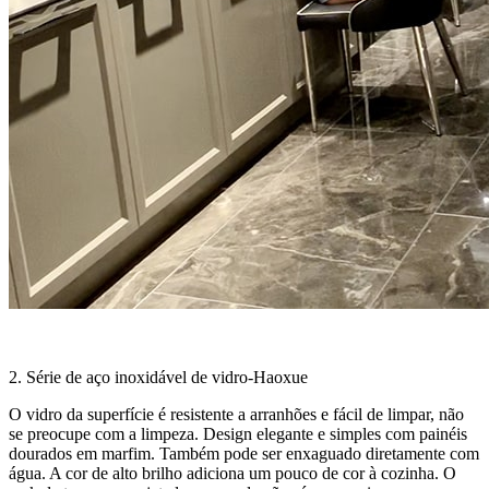
2. Série de aço inoxidável de vidro-Haoxue
O vidro da superfície é resistente a arranhões e fácil de limpar, não
se preocupe com a limpeza. Design elegante e simples com painéis
dourados em marfim. Também pode ser enxaguado diretamente com
água. A cor de alto brilho adiciona um pouco de cor à cozinha. O