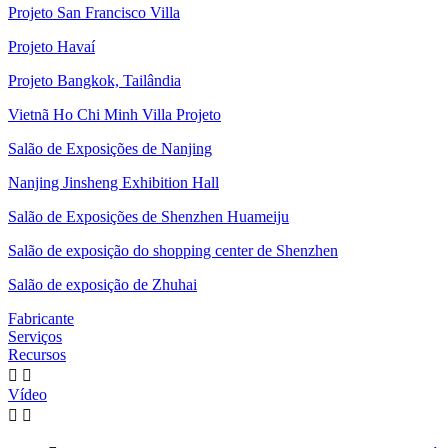
Projeto San Francisco Villa
Projeto Havaí
Projeto Bangkok, Tailândia
Vietnã Ho Chi Minh Villa Projeto
Salão de Exposições de Nanjing
Nanjing Jinsheng Exhibition Hall
Salão de Exposições de Shenzhen Huameiju
Salão de exposição do shopping center de Shenzhen
Salão de exposição de Zhuhai
Fabricante
Serviços
Recursos


Vídeo

